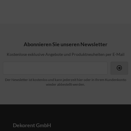
Abonnieren Sie unseren Newsletter
Kostenlose exklusive Angebote und Produktneuheiten per E-Mail
Der Newsletter ist kostenlos und kann jederzeit hier oder in Ihrem Kundenkonto
wieder abbestellt werden.
Dekorent GmbH