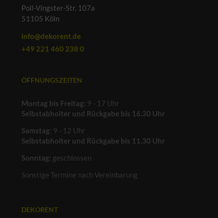
Poll-Vingster-Str. 107a
51105 Köln
info@dekorent.de
+49 221 460 238 0
ÖFFNUNGSZEITEN
Montag bis Freitag:
9 - 17 Uhr
Selbstabholter und Rückgabe bis 16.30 Uhr
Samstag:
9 - 12 Uhr
Selbstabholter und Rückgabe bis 11.30 Uhr
Sonntag:
geschlossen
Sonstige Termine nach Vereinbarung
DEKORENT