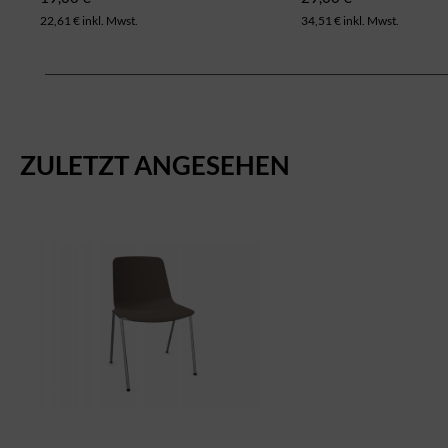
22,61 € inkl. Mwst.
34,51 € inkl. Mwst.
ZULETZT ANGESEHEN