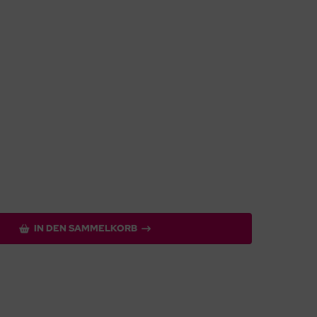
IN DEN SAMMELKORB