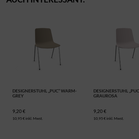
DESIGNERSTUHL „PUC“ WARM-
DESIGNERSTUHL „PUC
GREY
GRAUROSA
9,20 €
9,20 €
10,95 € inkl. Mwst.
10,95 € inkl. Mwst.