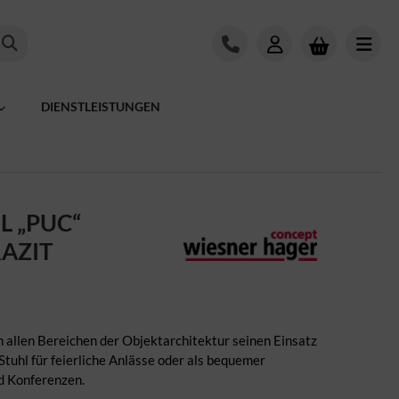
DIENSTLEISTUNGEN
L „PUC“
AZIT
n allen Bereichen der Objektarchitektur seinen Einsatz
Stuhl für feierliche Anlässe oder als bequemer
d Konferenzen.