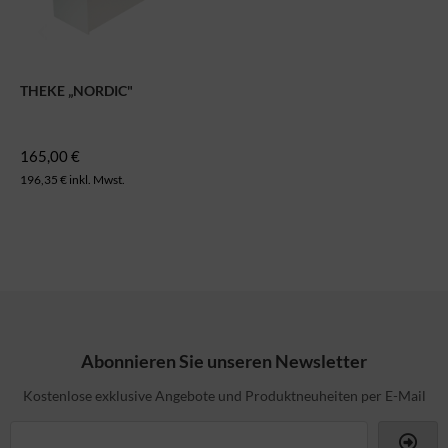
THEKE „NORDIC"
165,00 €
196,35 € inkl. Mwst.
Abonnieren Sie unseren Newsletter
Kostenlose exklusive Angebote und Produktneuheiten per E-Mail