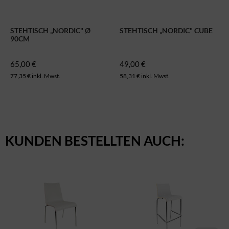
STEHTISCH „NORDIC" Ø
STEHTISCH „NORDIC" CUBE
90CM
65,00 €
49,00 €
77,35 € inkl. Mwst.
58,31 € inkl. Mwst.
KUNDEN BESTELLTEN AUCH: