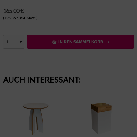
165,00 €
(196,35 € inkl. Mwst.)
IN DEN SAMMELKORB
AUCH INTERESSANT: