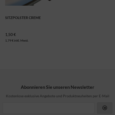
SITZPOLSTER CREME
1,50 €
1,79 € inkl. Mwst.
Abonnieren Sie unseren Newsletter
Kostenlose exklusive Angebote und Produktneuheiten per E-Mail