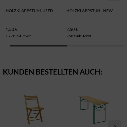
HOLZKLAPPSTUHL USED
HOLZKLAPPSTUHL NEW
1,50 €
2,50 €
1,79 € inkl. Mwst.
2,98 € inkl. Mwst.
KUNDEN BESTELLTEN AUCH: