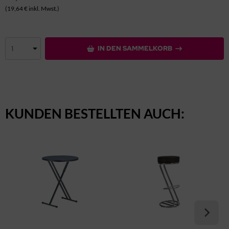
(19,64 € inkl. Mwst.)
IN DEN SAMMELKORB
KUNDEN BESTELLTEN AUCH: