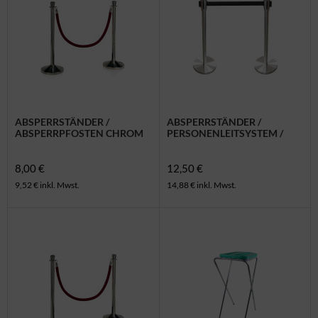
ABSPERRSTÄNDER /
ABSPERRSTÄNDER /
ABSPERRPFOSTEN CHROM
PERSONENLEITSYSTEM /
TENSATOR EDELSTAHL
8,00 €
12,50 €
9,52 € inkl. Mwst.
14,88 € inkl. Mwst.