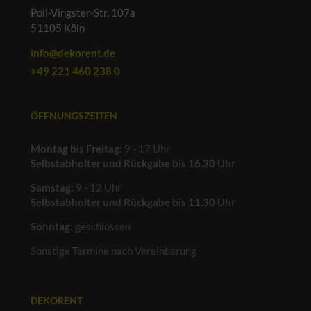
Poll-Vingster-Str. 107a
51105 Köln
info@dekorent.de
+49 221 460 238 0
ÖFFNUNGSZEITEN
Montag bis Freitag:
9 - 17 Uhr
Selbstabholter und Rückgabe bis 16.30 Uhr
Samstag:
9 - 12 Uhr
Selbstabholter und Rückgabe bis 11.30 Uhr
Sonntag:
geschlossen
Sonstige Termine nach Vereinbarung
DEKORENT