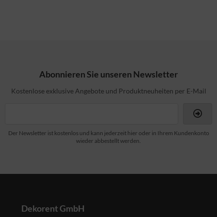
Abonnieren Sie unseren Newsletter
Kostenlose exklusive Angebote und Produktneuheiten per E-Mail
Der Newsletter ist kostenlos und kann jederzeit hier oder in Ihrem Kundenkonto
wieder abbestellt werden.
Dekorent GmbH