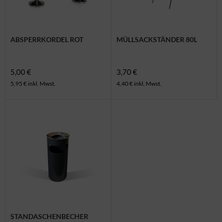
ABSPERRKORDEL ROT
MÜLLSACKSTÄNDER 80L
5,00 €
3,70 €
5,95 € inkl. Mwst.
4,40 € inkl. Mwst.
STANDASCHENBECHER