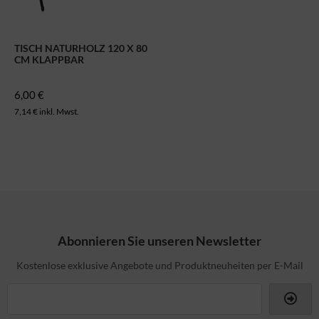
TISCH NATURHOLZ 120 X 80
CM KLAPPBAR
6,00 €
7,14 € inkl. Mwst.
Abonnieren Sie unseren Newsletter
Kostenlose exklusive Angebote und Produktneuheiten per E-Mail