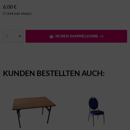
6,00 €
(7,14 € inkl. Mwst.)
IN DEN SAMMELKORB
KUNDEN BESTELLTEN AUCH: