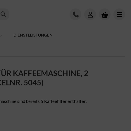
DIENSTLEISTUNGEN
FÜR KAFFEEMASCHINE, 2
ELNR. 5045)
schine sind bereits 5 Kaffeefilter enthalten.