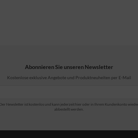
Abonnieren Sie unseren Newsletter
Kostenlose exklusive Angebote und Produktneuheiten per E-Mail
Der Newsletter ist kostenlos und kann jederzeit hier oder in Ihrem Kundenkonto wiede
abbestellt werden.