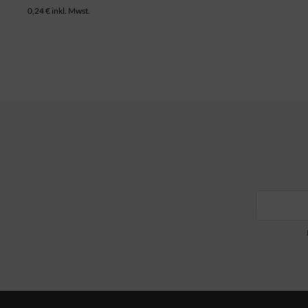
0,24 € inkl. Mwst.