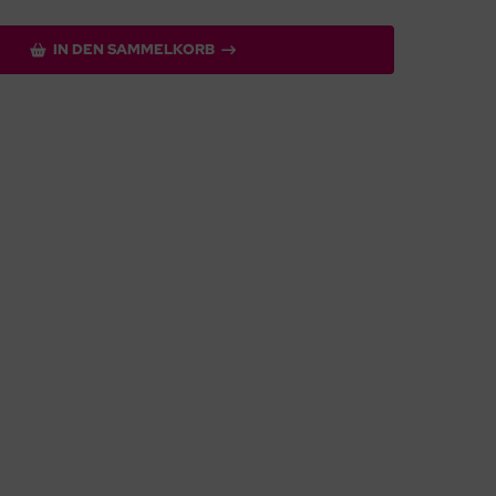
IN DEN SAMMELKORB