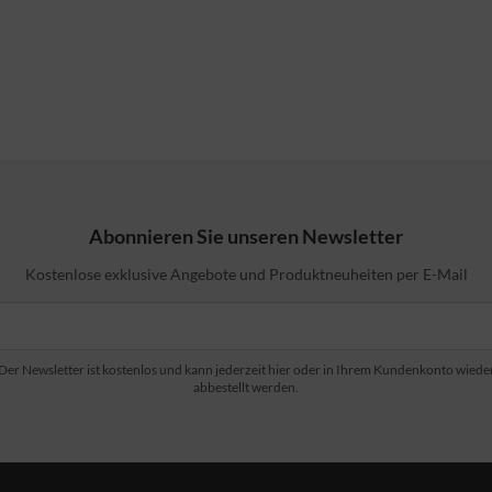
Abonnieren Sie unseren Newsletter
Kostenlose exklusive Angebote und Produktneuheiten per E-Mail
Der Newsletter ist kostenlos und kann jederzeit hier oder in Ihrem Kundenkonto wiede
abbestellt werden.