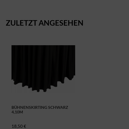
ZULETZT ANGESEHEN
BÜHNENSKIRTING SCHWARZ
4,10M
18,50 €