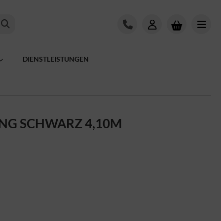
DIENSTLEISTUNGEN
NG SCHWARZ 4,10M