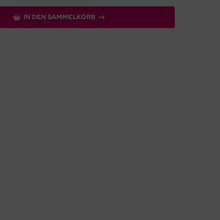
IN DEN SAMMELKORB