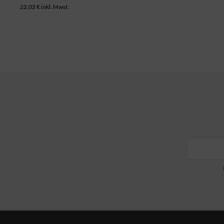
22,02 € inkl. Mwst.