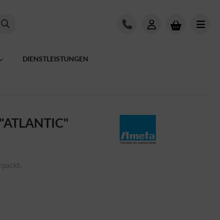
DIENSTLEISTUNGEN
"ATLANTIC"
rpackt.