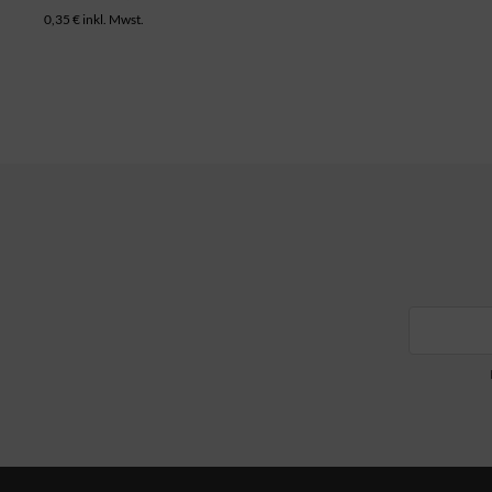
0,35 € inkl. Mwst.