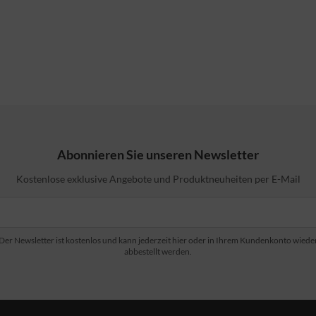
Abonnieren Sie unseren Newsletter
Kostenlose exklusive Angebote und Produktneuheiten per E-Mail
Der Newsletter ist kostenlos und kann jederzeit hier oder in Ihrem Kundenkonto wiede
abbestellt werden.