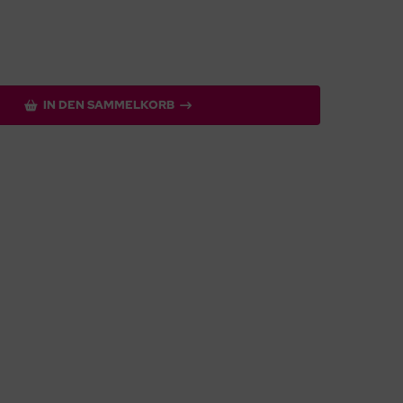
IN DEN SAMMELKORB