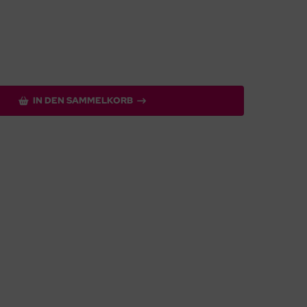
IN DEN SAMMELKORB