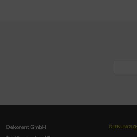
Dekorent GmbH
ÖFFNUNGSZE