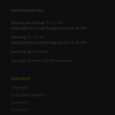
ÖFFNUNGSZEITEN
Montag bis Freitag:
9 - 17 Uhr
Selbstabholter und Rückgabe bis 16.30 Uhr
Samstag:
9 - 12 Uhr
Selbstabholter und Rückgabe bis 11.30 Uhr
Sonntag:
geschlossen
Sonstige Termine nach Vereinbarung
DEKORENT
PARTNER
SO FUNKTIONIERT´S
ANFAHRT
KONTAKT