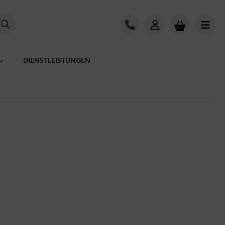
DIENSTLEISTUNGEN