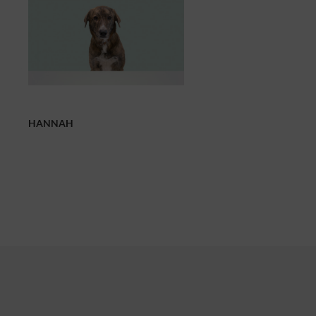
HANNAH