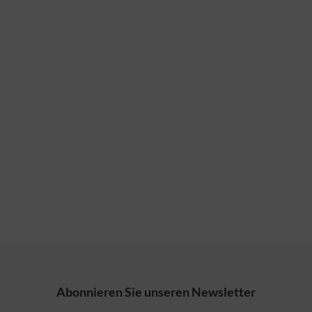
Abonnieren Sie unseren Newsletter