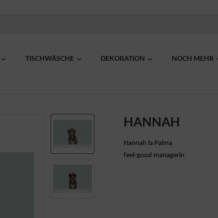
TISCHWÄSCHE
DEKORATION
NOCH MEHR
HANNAH
Hannah la Palma
feel-good managerin