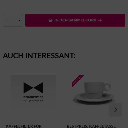
IN DEN SAMMELKORB
AUCH INTERESSANT:
KAFFEEFILTER FÜR
BESTPREIS: KAFFEETASSE